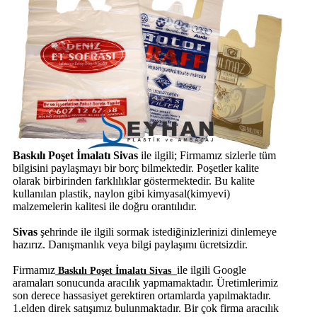
Baskılı Poşet İmalatı Sivas
ile ilgili; Firmamız sizlerle tüm
bilgisini paylaşmayı bir borç bilmektedir. Poşetler kalite
olarak birbirinden farklılıklar göstermektedir. Bu kalite
kullanılan plastik, naylon gibi kimyasal(kimyevi)
malzemelerin kalitesi ile doğru orantılıdır.
Sivas
şehrinde
ile ilgili sormak istediğinizlerinizi dinlemeye
hazırız. Danışmanlık veya bilgi paylaşımı ücretsizdir.
Firmamız
ile ilgili Google
Baskılı Poşet İmalatı Sivas
aramaları sonucunda aracılık yapmamaktadır. Üretimlerimiz
son derece hassasiyet gerektiren ortamlarda yapılmaktadır.
1.elden direk satışımız bulunmaktadır. Bir çok firma aracılık