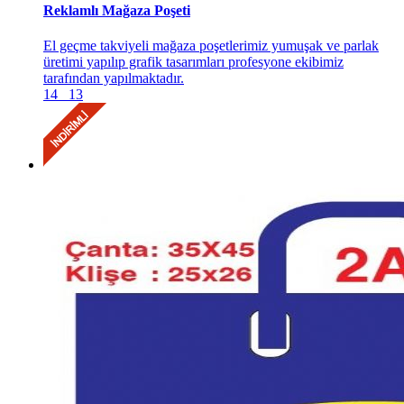
Reklamlı Mağaza Poşeti
El geçme takviyeli mağaza poşetlerimiz yumuşak ve parlak
üretimi yapılıp grafik tasarımları profesyone ekibimiz
tarafından yapılmaktadır.
14
13