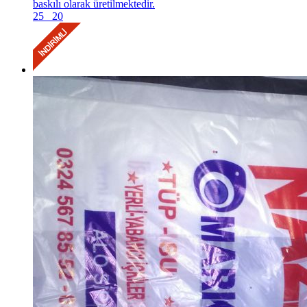
baskılı olarak üretilmektedir.
25
20