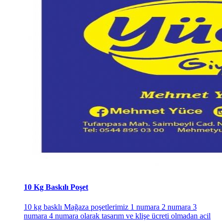
10 Kg Baskılı Poşet
10 kg basklı Mağaza poşetlerimiz 1 numara 2 numara 3
numara 4 numara olarak tasarım ve klişe ücreti olmadan acil