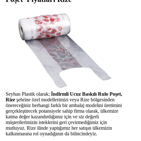
Seyhan Plastik olarak;
İndirmli Ucuz Baskılı Rulo Poşet,
Rize
şehrine özel modellerimizi veya Rize bölgesinden
önereceğiniz herhangi farklı bir ambalaj modelini üretimini
gerçekleştirecek potansiyele sahip firma olarak, ülkemize
katma değer kazandırdığımız için ve siz değerli
müşterilerimizin isteklerini geri çevirmediğimiz için
mutluyuz. Rize ilinde yaptığımız her satışın ülkemizin
kalkınmasına rol oynadığının da bilincindeyiz.