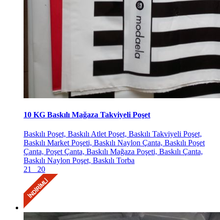
10 KG Baskılı Mağaza Takviyeli Poşet
Baskılı Poşet, Baskılı Atlet Poşet, Baskılı Takviyeli Poşet,
Baskılı Market Poşeti, Baskılı Naylon Çanta, Baskılı Poşet
Çanta, Poşet Çanta, Baskılı Mağaza Poşeti, Baskılı Çanta,
Baskılı Naylon Poşet, Baskılı Torba
21
20