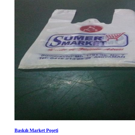
Baskılı Market Poşeti