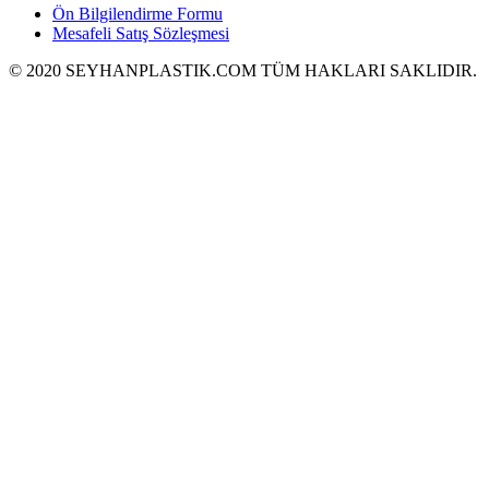
Ön Bilgilendirme Formu
Mesafeli Satış Sözleşmesi
© 2020 SEYHANPLASTIK.COM TÜM HAKLARI SAKLIDIR.