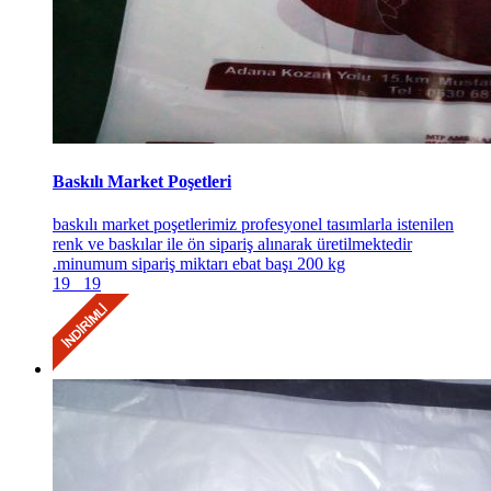
Baskılı Market Poşetleri
baskılı market poşetlerimiz profesyonel tasımlarla istenilen
renk ve baskılar ile ön sipariş alınarak üretilmektedir
.minumum sipariş miktarı ebat başı 200 kg
19
19