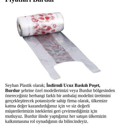
Seyhan Plastik olarak;
İndirmli Ucuz Baskılı Poşet,
Burdur
şehrine özel modellerimizi veya Burdur bölgesinden
önereceğiniz herhangi farklı bir ambalaj modelini üretimini
gerçekleştirecek potansiyele sahip firma olarak, ülkemize
katma değer kazandırdığımız için ve siz değerli
müşterilerimizin isteklerini geri çevirmediğimiz için
mutluyuz. Burdur ilinde yaptığımız her satışın ülkemizin
kalkınmasına rol oynadığının da bilincindeyiz.