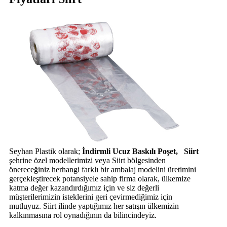
Seyhan Plastik olarak;
İndirmli Ucuz Baskılı Poşet, Siirt
şehrine özel modellerimizi veya Siirt bölgesinden
önereceğiniz herhangi farklı bir ambalaj modelini üretimini
gerçekleştirecek potansiyele sahip firma olarak, ülkemize
katma değer kazandırdığımız için ve siz değerli
müşterilerimizin isteklerini geri çevirmediğimiz için
mutluyuz. Siirt ilinde yaptığımız her satışın ülkemizin
kalkınmasına rol oynadığının da bilincindeyiz.