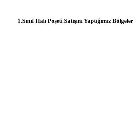
1.Sınıf Halı Poşeti Satışını Yaptığımız Bölgeler