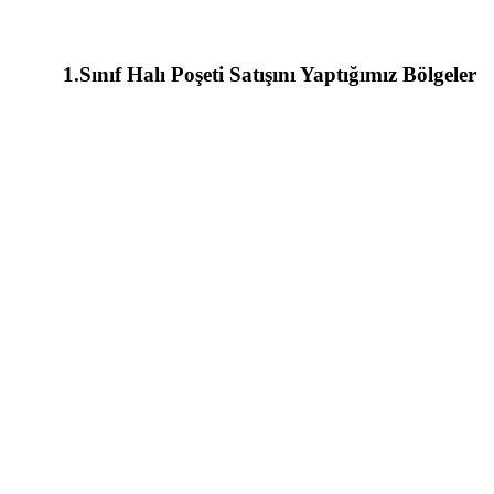
1.Sınıf Halı Poşeti Satışını Yaptığımız Bölgeler