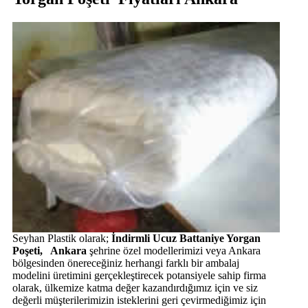
Seyhan Plastik olarak;
İndirmli Ucuz Battaniye Yorgan
Poşeti, Ankara
şehrine özel modellerimizi veya Ankara
bölgesinden önereceğiniz herhangi farklı bir ambalaj
modelini üretimini gerçekleştirecek potansiyele sahip firma
olarak, ülkemize katma değer kazandırdığımız için ve siz
değerli müşterilerimizin isteklerini geri çevirmediğimiz için