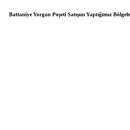
Battaniye Yorgan Poşeti Satışını Yaptığımız Bölgel