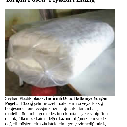
Seyhan Plastik olarak;
İndirmli Ucuz Battaniye Yorgan
Poşeti, Elazığ
şehrine özel modellerimizi veya Elazığ
bölgesinden önereceğiniz herhangi farklı bir ambalaj
modelini üretimini gerçekleştirecek potansiyele sahip firma
olarak, ülkemize katma değer kazandırdığımız için ve siz
değerli müşterilerimizin isteklerini geri çevirmediğimiz için