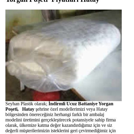
Seyhan Plastik olarak;
İndirmli Ucuz Battaniye Yorgan
Poşeti, Hatay
şehrine özel modellerimizi veya Hatay
bölgesinden önereceğiniz herhangi farklı bir ambalaj
modelini üretimini gerçekleştirecek potansiyele sahip firma
olarak, ülkemize katma değer kazandırdığımız için ve siz
değerli müşterilerimizin isteklerini geri çevirmediğimiz için