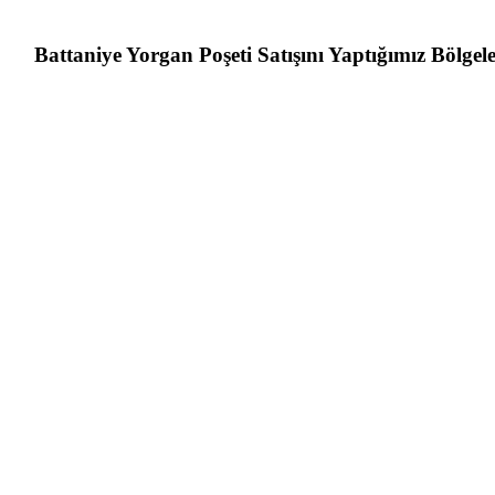
Battaniye Yorgan Poşeti Satışını Yaptığımız Bölgel