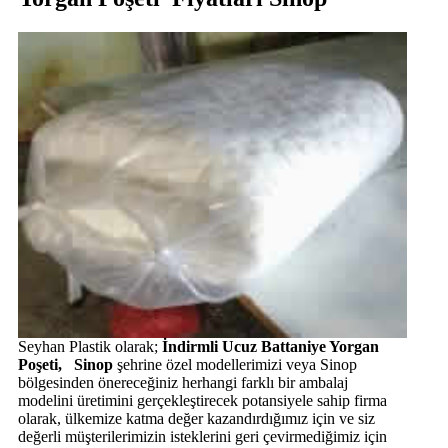
Seyhan Plastik olarak;
İndirmli Ucuz Battaniye Yorgan
Poşeti, Sinop
şehrine özel modellerimizi veya Sinop
bölgesinden önereceğiniz herhangi farklı bir ambalaj
modelini üretimini gerçekleştirecek potansiyele sahip firma
olarak, ülkemize katma değer kazandırdığımız için ve siz
değerli müşterilerimizin isteklerini geri çevirmediğimiz için