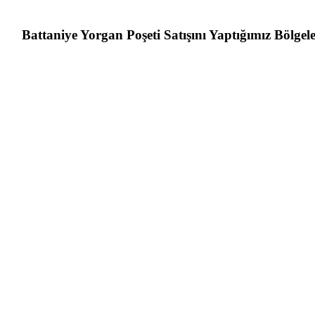
Battaniye Yorgan Poşeti Satışını Yaptığımız Bölgel