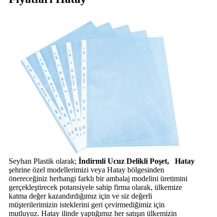
Seyhan Plastik olarak;
İndirmli Ucuz Delikli Poşet, Hatay
şehrine özel modellerimizi veya Hatay bölgesinden
önereceğiniz herhangi farklı bir ambalaj modelini üretimini
gerçekleştirecek potansiyele sahip firma olarak, ülkemize
katma değer kazandırdığımız için ve siz değerli
müşterilerimizin isteklerini geri çevirmediğimiz için
mutluyuz. Hatay ilinde yaptığımız her satışın ülkemizin