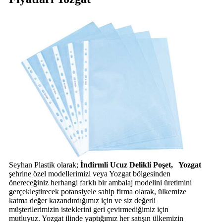
Seyhan Plastik olarak;
İndirmli Ucuz Delikli Poşet, Yozgat
şehrine özel modellerimizi veya Yozgat bölgesinden
önereceğiniz herhangi farklı bir ambalaj modelini üretimini
gerçekleştirecek potansiyele sahip firma olarak, ülkemize
katma değer kazandırdığımız için ve siz değerli
müşterilerimizin isteklerini geri çevirmediğimiz için
mutluyuz. Yozgat ilinde yaptığımız her satışın ülkemizin