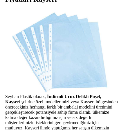
Seyhan Plastik olarak;
İndirmli Ucuz Delikli Poşet,
Kayseri
şehrine özel modellerimizi veya Kayseri bölgesinden
önereceğiniz herhangi farklı bir ambalaj modelini üretimini
gerçekleştirecek potansiyele sahip firma olarak, ülkemize
katma değer kazandırdığımız için ve siz değerli
müşterilerimizin isteklerini geri çevirmediğimiz için
mutluyuz. Kayseri ilinde yaptığımız her satışın ülkemizin