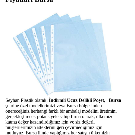
Seyhan Plastik olarak;
İndirmli Ucuz Delikli Poşet, Bursa
şehrine özel modellerimizi veya Bursa bölgesinden
önereceğiniz herhangi farklı bir ambalaj modelini üretimini
gerçekleştirecek potansiyele sahip firma olarak, ülkemize
katma değer kazandırdığımız için ve siz değerli
müşterilerimizin isteklerini geri çevirmediğimiz için
mutluyuz. Bursa ilinde yaptığımız her satışın ülkemizin