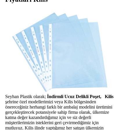
Seyhan Plastik olarak;
İndirmli Ucuz Delikli Poşet, Kilis
şehrine özel modellerimizi veya Kilis bölgesinden
önereceğiniz herhangi farklı bir ambalaj modelini üretimini
gerçekleştirecek potansiyele sahip firma olarak, ülkemize
katma değer kazandırdığımız için ve siz değerli
müşterilerimizin isteklerini geri çevirmediğimiz için
mutluyuz. Kilis ilinde yaptığımız her satışın ülkemizin