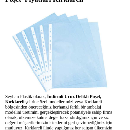
Seyhan Plastik olarak;
İndirmli Ucuz Delikli Poşet,
Kırklareli
şehrine özel modellerimizi veya Kırklareli
bölgesinden önereceğiniz herhangi farklı bir ambalaj
modelini üretimini gerçekleştirecek potansiyele sahip firma
olarak, ülkemize katma değer kazandırdığımız için ve siz
değerli müşterilerimizin isteklerini geri çevirmediğimiz için
mutluyuz. Kırklareli ilinde yaptığımız her satışın ülkemizin