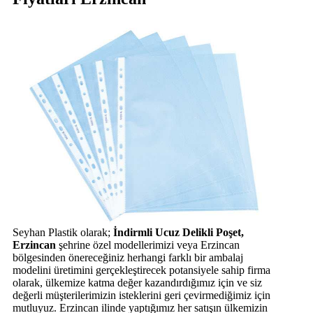
Seyhan Plastik olarak;
İndirmli Ucuz Delikli Poşet,
Erzincan
şehrine özel modellerimizi veya Erzincan
bölgesinden önereceğiniz herhangi farklı bir ambalaj
modelini üretimini gerçekleştirecek potansiyele sahip firma
olarak, ülkemize katma değer kazandırdığımız için ve siz
değerli müşterilerimizin isteklerini geri çevirmediğimiz için
mutluyuz. Erzincan ilinde yaptığımız her satışın ülkemizin