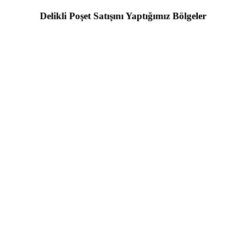
Delikli Poşet Satışını Yaptığımız Bölgeler