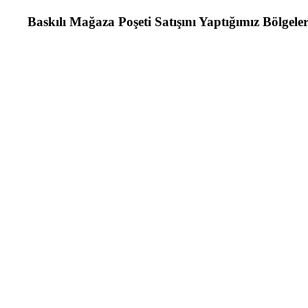
Baskılı Mağaza Poşeti Satışını Yaptığımız Bölgele